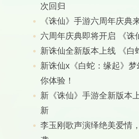
次回归
《诛仙》手游六周年庆典来
六周年庆典即将开启 《诛
新诛仙全新版本上线 《白
新诛仙x《白蛇：缘起》梦
你体验！
新《诛仙》手游全新版本上
新
李玉刚歌声演绎绝美爱情