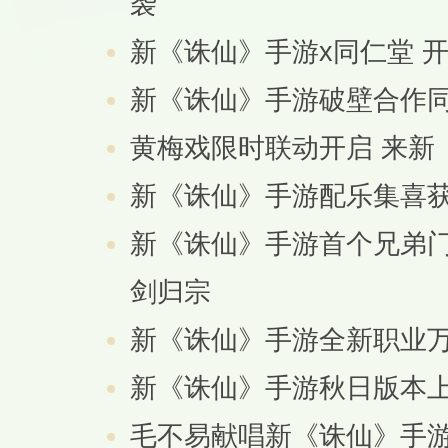
袭
新《诛仙》手游x同仁堂 开
新《诛仙》手游破壁合作同
黄梅戏限时联动开启 来新
新《诛仙》手游配乐集喜获
新《诛仙》手游首个兄弟门
剑归宗
新《诛仙》手游全新职业万
新《诛仙》手游秋日版本上
毛不易献唱新《诛仙》手游