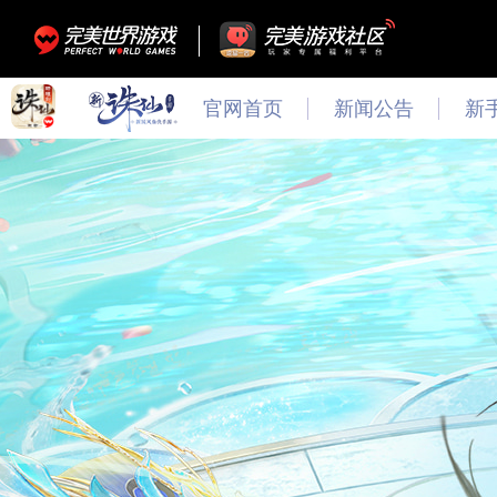
官网首页
新闻公告
新
最新
新闻
公告
活动