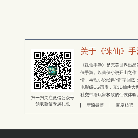
关于《诛仙》手
《诛仙手游》是完美世界出品的
侠手游。以仙侠小说开山之作
情，再现小说经典“情”字回
电影级CG画质，真3D仙侠大
社交带给玩家极致的仙侠体验
扫一扫关注微信公众号
领取微信专属礼包
新浪微博
百度贴吧