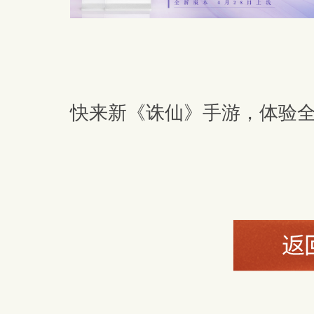
快来新《诛仙》手游，体验