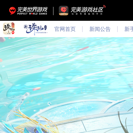
官网首页
新闻公告
新
最新
新闻
公告
活动