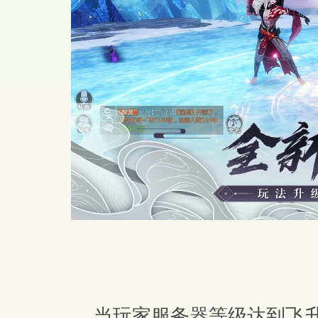
当玩家服务器等级达到飞升