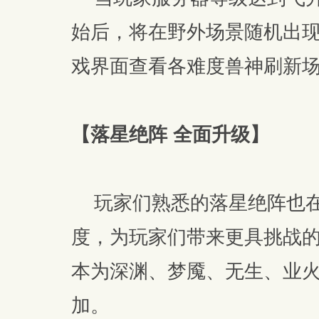
始后，将在野外场景随机出
戏界面查看各难度兽神刷新
【落星绝阵 全面升级】
玩家们熟悉的落星绝阵也在
度，为玩家们带来更具挑战
本为深渊、梦魇、无生、业火
加。