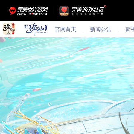
官网首页
新闻公告
新
最新
新闻
公告
活动