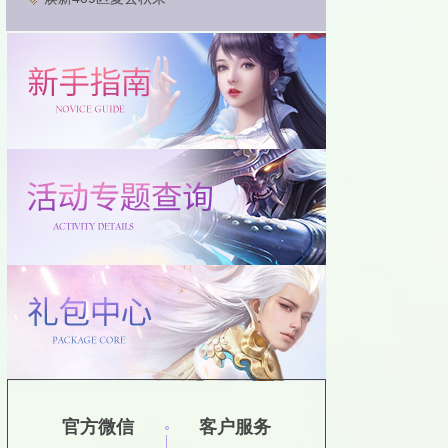
官方微信
客户服务