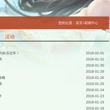
您的位置：
首页
>新闻中心
活动
福利欢乐过年！
2018-02-01
势
2018-01-31
2018-01-30
2018-01-29
攻略
2018-01-26
成
2018-01-25
2018-01-24
下
2018-01-23
2018-01-19
2018-01-18