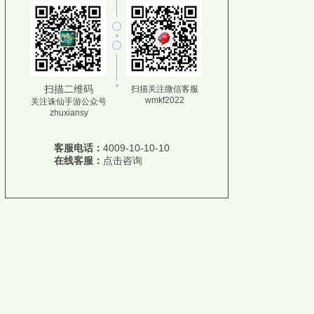
扫描二维码
扫描关注微信客服
wmkf2022
关注诛仙手游公众号
zhuxiansy
客服电话：
4009-10-10-10
在线客服：
点击咨询