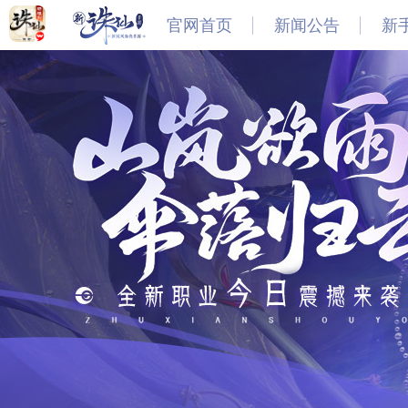
官网首页
新闻公告
新
最新
新闻
公告
活动