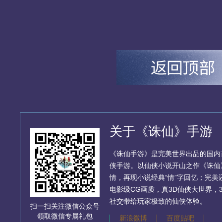
关于《诛仙》手游
《诛仙手游》是完美世界出品的国内首
侠手游。以仙侠小说开山之作《诛仙
情，再现小说经典“情”字回忆；完
电影级CG画质，真3D仙侠大世界，
社交带给玩家极致的仙侠体验。
扫一扫关注微信公众号
领取微信专属礼包
新浪微博
百度贴吧