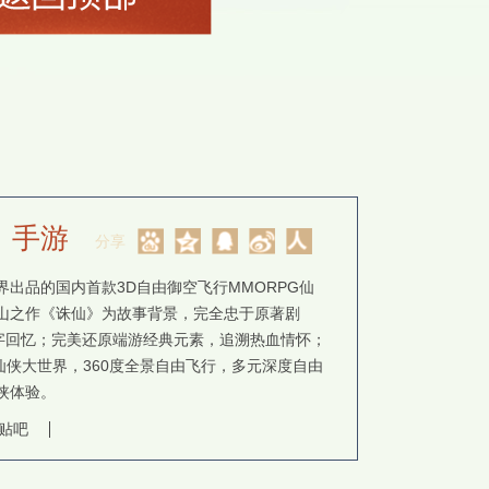
》手游
分享
出品的国内首款3D自由御空飞行MMORPG仙
山之作《诛仙》为故事背景，完全忠于原著剧
”字回忆；完美还原端游经典元素，追溯热血情怀；
仙侠大世界，360度全景自由飞行，多元深度自由
侠体验。
贴吧