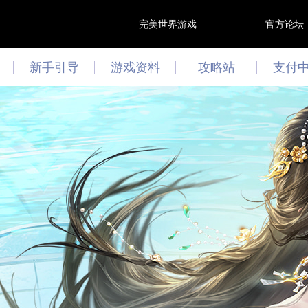
完美世界游戏
官方论坛
新手引导
游戏资料
攻略站
支付
游戏资讯
攻略心得
最新活动
文曲答题
技能模拟器
阵灵模拟器