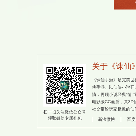
关于《诛仙
《诛仙手游》是完美世界
侠手游。以仙侠小说开
情，再现小说经典“情
电影级CG画质，真3D
社交带给玩家极致的仙
扫一扫关注微信公众号
领取微信专属礼包
新浪微博
百度