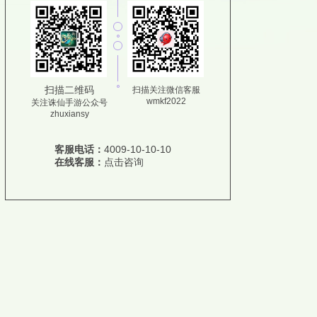
扫描二维码
扫描关注微信客服
wmkf2022
关注诛仙手游公众号
zhuxiansy
客服电话：
4009-10-10-10
在线客服：
点击咨询