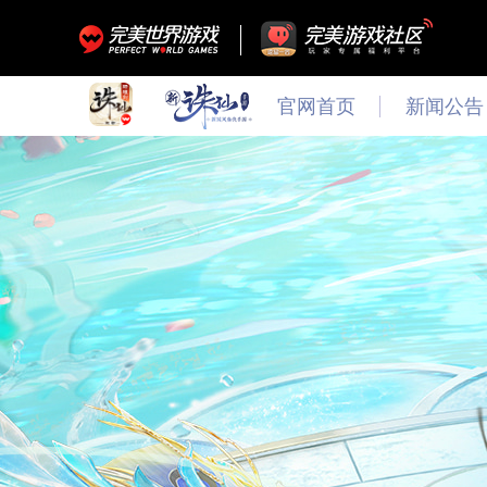
官网首页
新闻公告
最新
新闻
公告
活动