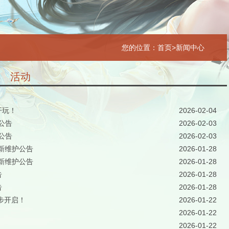
您的位置：
首页
>新闻中心
活动
开玩！
2026-02-04
公告
2026-02-03
公告
2026-02-03
新维护公告
2026-01-28
新维护公告
2026-01-28
告
2026-01-28
告
2026-01-28
步开启！
2026-01-22
2026-01-22
2026-01-22