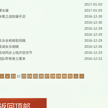
2017-01-03
耀全服
2017-01-03
加冕之战惊爆开启
2016-12-30
2016-12-30
2016-12-29
2016-12-29
欢乐全程精彩回顾
2016-12-29
圣诞欢乐相随
2016-12-26
活动同步上线共贺佳节
2016-12-23
战队即将卷土重来
2016-12-22
‹
«
21
22
23
24
25
26
27
28
29
30
31
»
›