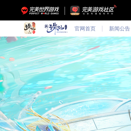
官网首页
新闻公告
最新
新闻
公告
活动