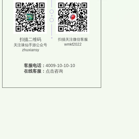
扫描二维码
扫描关注微信客服
wmkf2022
关注诛仙手游公众号
zhuxiansy
客服电话：
4009-10-10-10
在线客服：
点击咨询