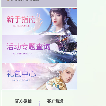
官方微信
客户服务