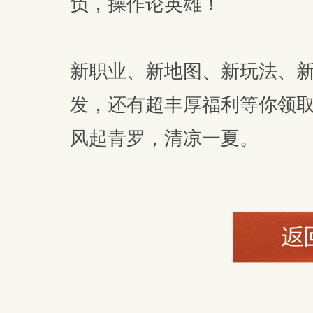
负，操作论英雄！
新职业、新地图、新玩法、
发，还有超丰厚福利等你领
风起青罗，清凉一夏。