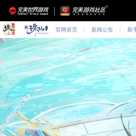
官网首页
新闻公告
新
最新
新闻
公告
活动