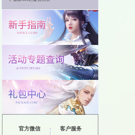
官方微信
客户服务