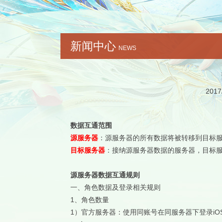
新闻中心
NEWS
2017
数据互通范围
源服务器
：源服务器的所有数据将被转移到目标
目标服务器
：接纳源服务器数据的服务器，目标
源服务器数据互通规则
一、角色数据及登录相关规则
1、角色数量
1）官方服务器：使用同账号在同服务器下登录i