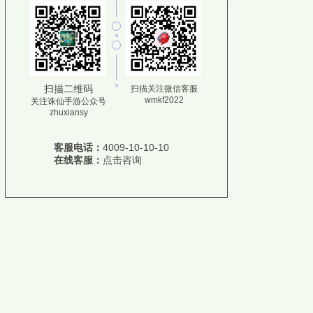
扫描二维码
扫描关注微信客服
wmkf2022
关注诛仙手游公众号
zhuxiansy
客服电话：
4009-10-10-10
在线客服：
点击咨询