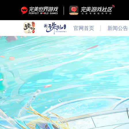
官网首页
新闻公告
最新
新闻
公告
活动