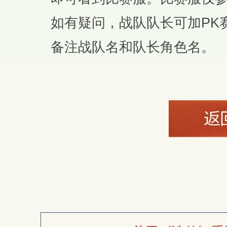
如有疑问，战队队长可加PK赛Q
备注战队名和队长角色名。