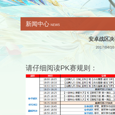
新闻中心
NEWS
安卓战区决赛
2017/04/10
请仔细阅读PK赛规则：