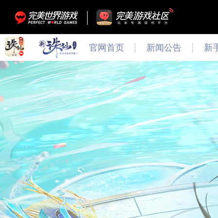
官网首页
新闻公告
新
最新
新闻
公告
活动