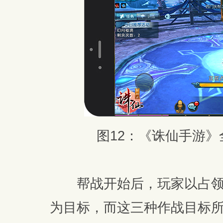
图12：《诛仙手游
帮战开始后，玩家以占领
为目标，而这三种作战目标