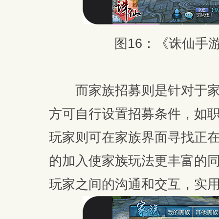
图16：《诛仙手
而家族招募则是针对于家
方可自行设置招募条件，如
玩家则可在家族界面寻找正
的加入使家族玩法更丰富的
玩家之间的沟通和交互，实