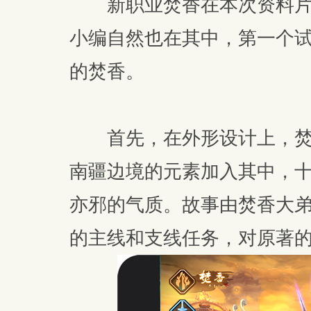
新职业焚香在本次资料片
小编自然也在其中，第一个
的焚香。
首先，在外形设计上，焚
南疆边境的元素加入其中，
亦邪的气质。故事由焚香大
的主线和支线任务，对原著