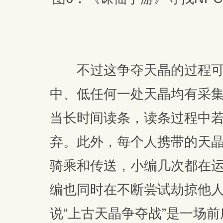
不过这争夺天晶的过程可
中、低任何一处天晶均有采
当长时间读条，读条过程中
弃。此外，每个人携带的天
骑乘和传送，小编几次都在
编也同时在不断尝试劫掠他
说“上古天晶争夺战”是一场