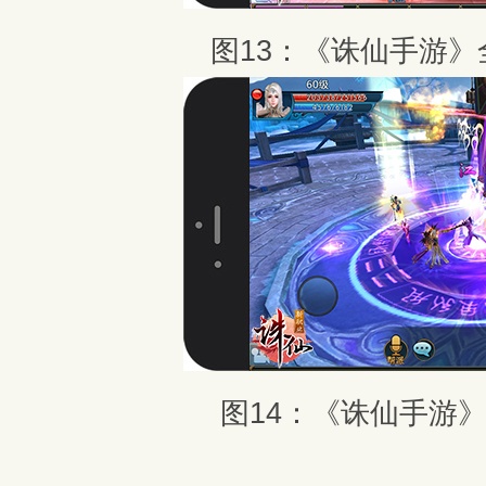
图13：《诛仙手游
图14：《诛仙手游