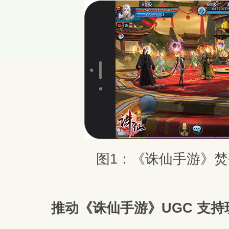
图1：《诛仙手游》
推动《诛仙手游》UGC 支