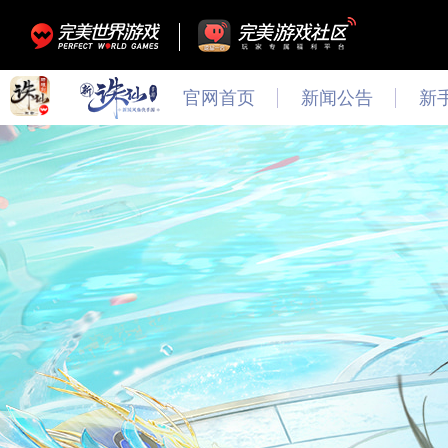
官网首页
新闻公告
新
最新
新闻
公告
活动