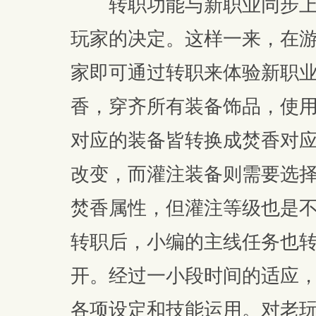
转职功能与新职业同步上
玩家的决定。这样一来，在
家即可通过转职来体验新职
香，穿齐所有装备饰品，使
对应的装备皆转换成焚香对
改变，而灌注装备则需要选
焚香属性，但灌注等级也是不
转职后，小编的主线任务也
开。经过一小段时间的适应
各项设定和技能运用。对老