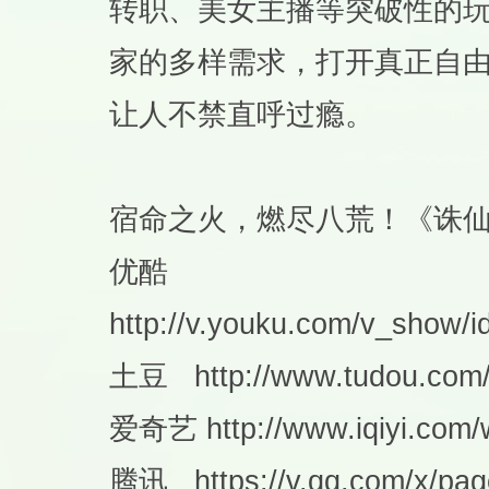
转职、美女主播等突破性的
家的多样需求，打开真正自
让人不禁直呼过瘾。
宿命之火，燃尽八荒！《诛
优酷
http://v.youku.com/v_show
土豆 http://www.tudou.com
爱奇艺 http://www.iqiyi.com/
腾讯 https://v.qq.com/x/pa