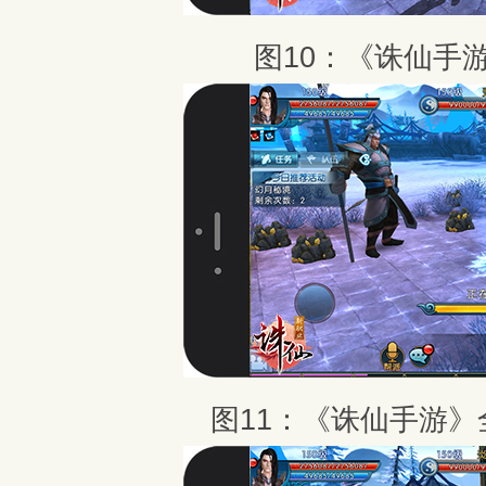
图10：《诛仙手
图11：《诛仙手游