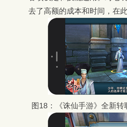
去了高额的成本和时间，在
图18：《诛仙手游》全新转