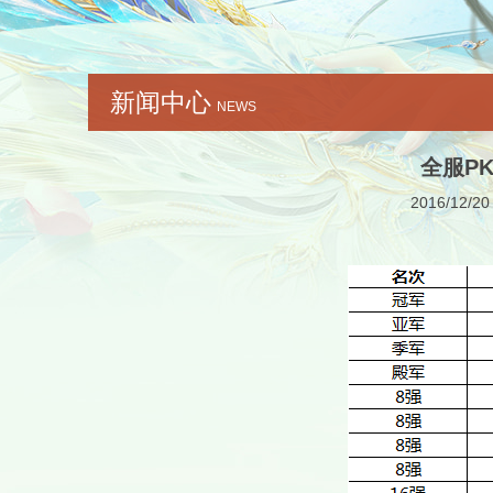
新闻中心
NEWS
全服P
2016/12/20