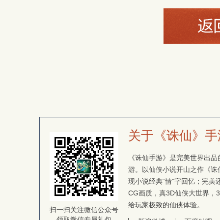
关于《诛仙》手
《诛仙手游》是完美世界出品的
游。以仙侠小说开山之作《诛
现小说经典“情”字回忆；完
CG画质，真3D仙侠大世界，
给玩家极致的仙侠体验。
扫一扫关注微信公众号
领取微信专属礼包