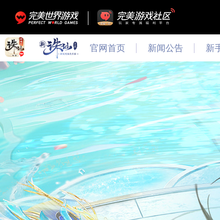
官网首页
新闻公告
新
最新
新闻
公告
活动