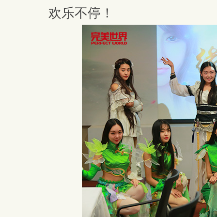
欢乐不停！