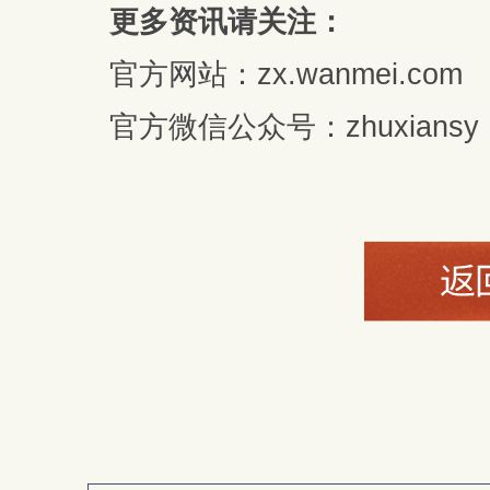
更多资讯请关注：
官方网站：zx.wanmei.com
官方微信公众号：zhuxiansy