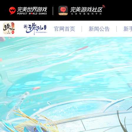
官网首页
新闻公告
新
最新
新闻
公告
活动