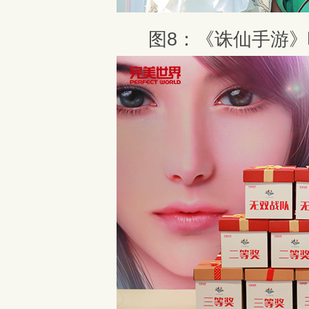
图8：《诛仙手游