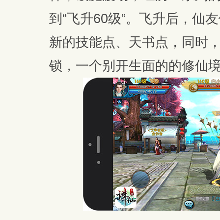
到“飞升60级”。飞升后，
新的技能点、天书点，同时
锁，一个别开生面的的修仙