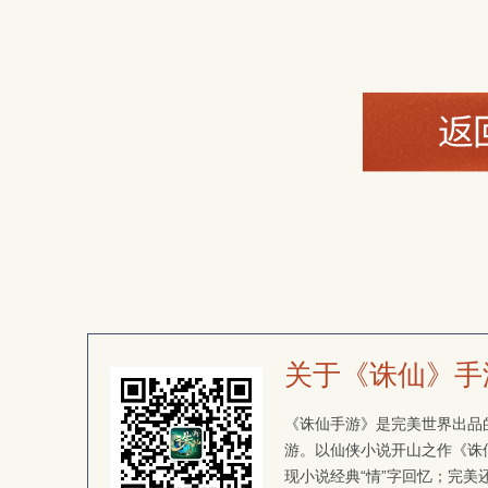
关于《诛仙》手
《诛仙手游》是完美世界出品的
游。以仙侠小说开山之作《诛
现小说经典“情”字回忆；完