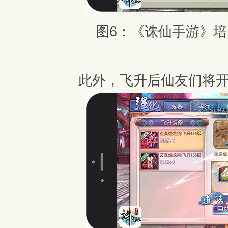
图6：《诛仙手游》
此外，飞升后仙友们将开