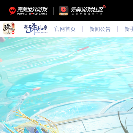
官网首页
新闻公告
新
最新
新闻
公告
活动