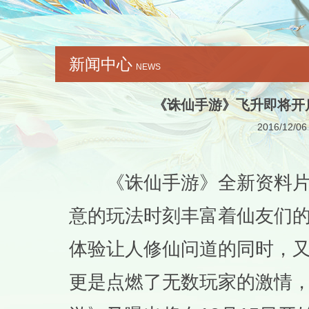
新闻中心
NEWS
《诛仙手游》飞升即将开
2016/12/06
《诛仙手游》全新资料片“
意的玩法时刻丰富着仙友们
体验让人修仙问道的同时，又
更是点燃了无数玩家的激情