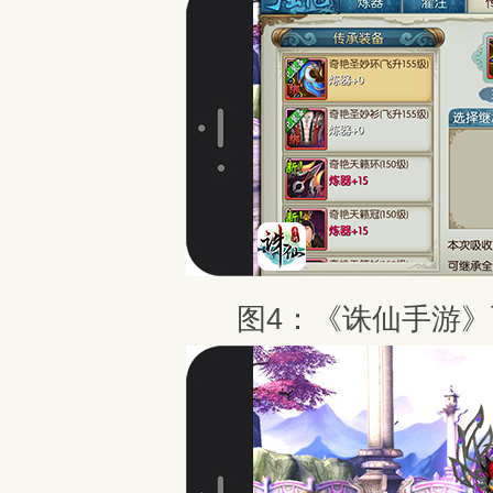
图4：《诛仙手游