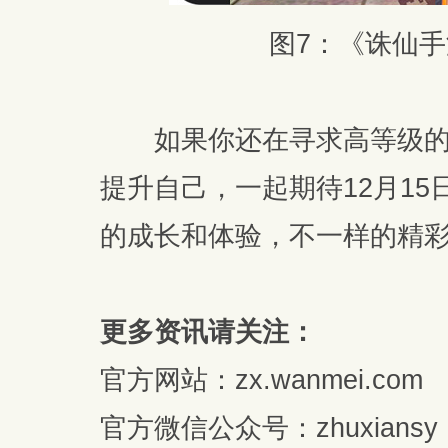
图7：《诛仙
如果你还在寻求高等级的
提升自己，一起期待12月1
的成长和体验，不一样的精
更多资讯请关注：
官方网站：zx.wanmei.com
官方微信公众号：zhuxiansy