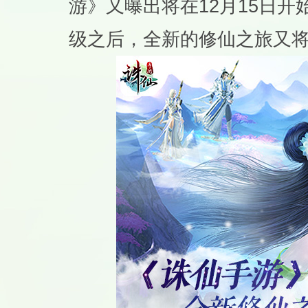
游》又曝出将在12月15日开
级之后，全新的修仙之旅又