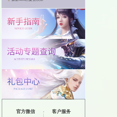
官方微信
客户服务