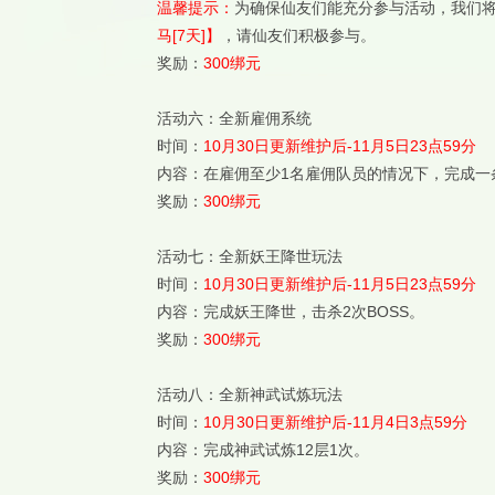
温馨提示：
为确保仙友们能充分参与活动，我们将
马[7天]】
，请仙友们积极参与。
奖励：
300绑元
活动六：全新雇佣系统
时间：
10月30日更新维护后-11月5日23点59分
内容：在雇佣至少1名雇佣队员的情况下，完成一
奖励：
300绑元
活动七：全新妖王降世玩法
时间：
10月30日更新维护后-11月5日23点59分
内容：完成妖王降世，击杀2次BOSS。
奖励：
300绑元
活动八：全新神武试炼玩法
时间：
10月30日更新维护后-11月4日3点59分
内容：完成神武试炼12层1次。
奖励：
300绑元