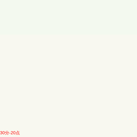
30分-20点