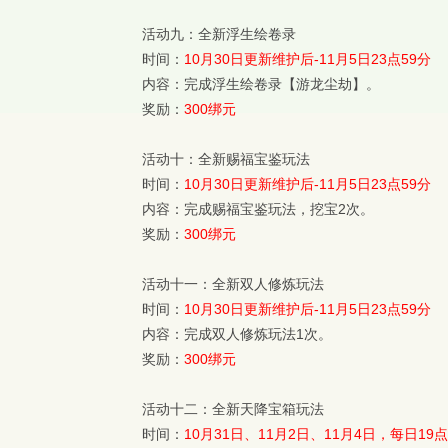
活动九：全新浮生绘卷录
时间：
10月30日更新维护后-11月5日23点59分
内容：完成浮生绘卷录【游龙尘劫】
。
奖励：
300绑元
活动十：全新赐福宝鉴玩法
时间：
10月30日更新维护后-11月5日23点59分
内容：完成赐福宝鉴玩法，挖宝2次。
奖励：
300绑元
活动十一：全新双人修炼玩法
时间：
10月30日更新维护后-11月5日23点59分
内容：完成双人修炼玩法1次。
奖励：
300绑元
活动十二：全新天降宝箱玩法
时间：
10月31日、11月2日、11月4日，每日19点