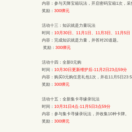
内容：参与天降宝箱玩法，开启密码宝箱1次，采
奖励：
300绑元
活动十三：知识就是力量玩法
时间：
10月30日、11月1日、11月3日、11月5日
内容：完成知识就是力量，并答对20道题。
奖励：
300绑元
活动十四：全新0元购
时间：
10月30日更新维护后-11月2日23点59分
内容：购买0元购任意礼包1次，并在11月5日23:
奖励：
300绑元
活动十五：全新集卡寻缘录玩法
时间：
10月31日4点-11月5日3点59分
内容：参与集卡寻缘录玩法，并收集10种卡牌。
奖励：
300绑元