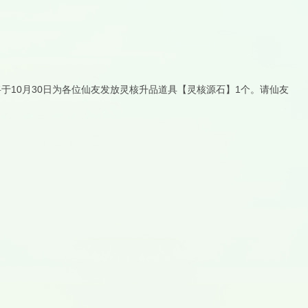
于10月30日为各位仙友发放灵核升品道具【灵核源石】1个。请仙友