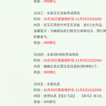
奖励：
300绑元
活动三：全新宝石灵核养成系统
时间：
10月30日更新维护后-11月5日23点59分
内容：在宝石系统中对宝石灵核，进行1次升品。
温馨提示：为确保仙友们能充分体验玩法，我们将
积极参与。
奖励：
300绑元
活动四：全新3阶神纹养成系统
时间：
10月30日更新维护后-11月5日23点59分
内容：佩戴任意位置任意品质的3阶神纹1个。
奖励：
300绑元
活动五：全新玩具
时间：
10月30日更新维护后-11月5日23点59分
内容：使用玩具【瑶台飞花】、【牵马】各1次。
奖励：300绑元