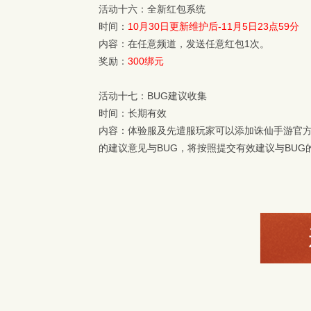
活动十六：全新红包系统
时间：
10月30日更新维护后-11月5日23点59分
内容：在任意频道，发送任意红包1次。
奖励：
300绑元
活动十七：BUG建议收集
时间：长期有效
内容：体验服及先遣服玩家可以添加诛仙手游官方交
的建议意见与BUG，将按照提交有效建议与BU