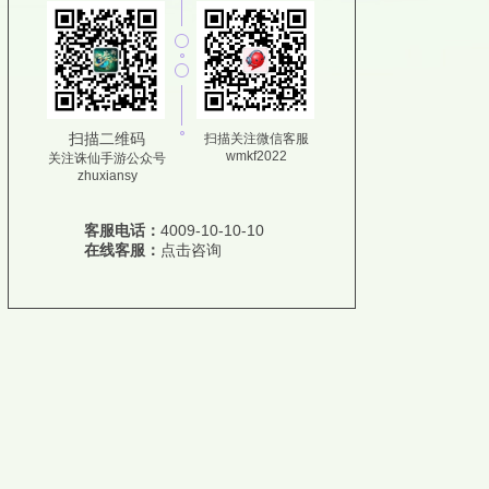
扫描二维码
扫描关注微信客服
wmkf2022
关注诛仙手游公众号
zhuxiansy
客服电话：
4009-10-10-10
在线客服：
点击咨询