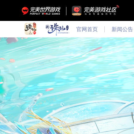
官网首页
新闻公告
最新
新闻
公告
活动