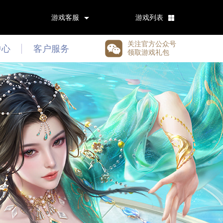
游戏客服
游戏列表
关注官方公众号
中心
客户服务
领取游戏礼包