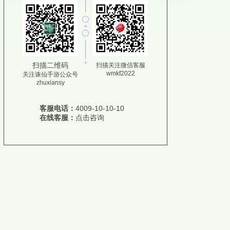
扫描二维码
扫描关注微信客服
wmkf2022
关注诛仙手游公众号
zhuxiansy
客服电话：
4009-10-10-10
在线客服：
点击咨询