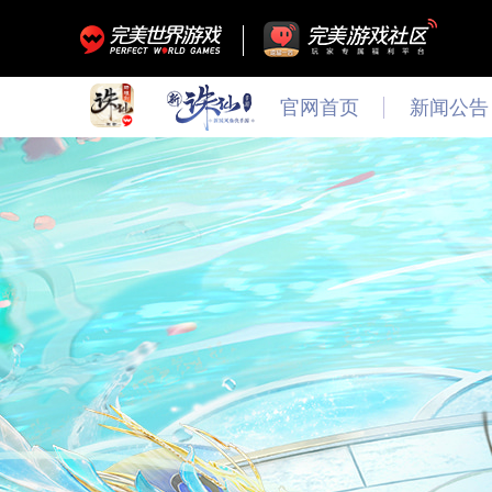
官网首页
新闻公告
最新
新闻
公告
活动