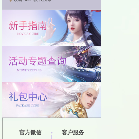
官方微信
客户服务