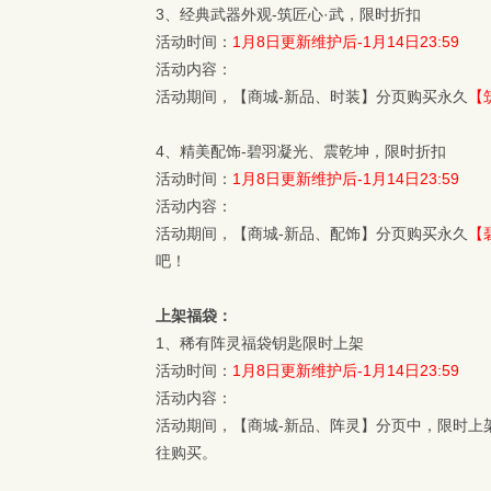
3、经典武器外观-筑匠心·武，限时折扣
活动时间：
1月8日更新维护后-1月14日23:59
活动内容：
活动期间，【商城-新品、时装】分页购买永久
【
4、精美配饰-碧羽凝光、震乾坤，限时折扣
活动时间：
1月8日更新维护后-1月14日23:59
活动内容：
活动期间，【商城-新品、配饰】分页购买永久
【
吧！
上架福袋：
1、稀有阵灵福袋钥匙限时上架
活动时间：
1月8日更新维护后-1月14日23:59
活动内容：
活动期间，【商城-新品、阵灵】分页中，限时上
往购买。