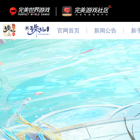
官网首页
新闻公告
新
最新
新闻
公告
活动