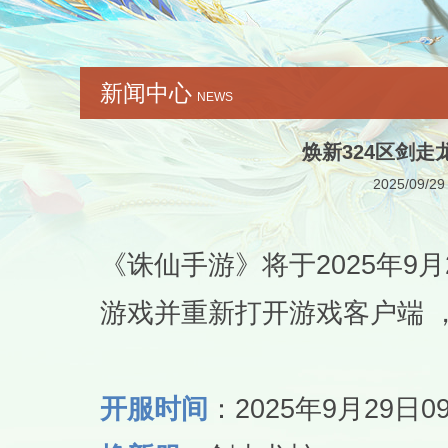
新闻中心
NEWS
焕新324区剑走
2025/09/29
《诛仙手游》将于2025年9
游戏并重新打开游戏客户端 
开服时间
：2025年9月29日09