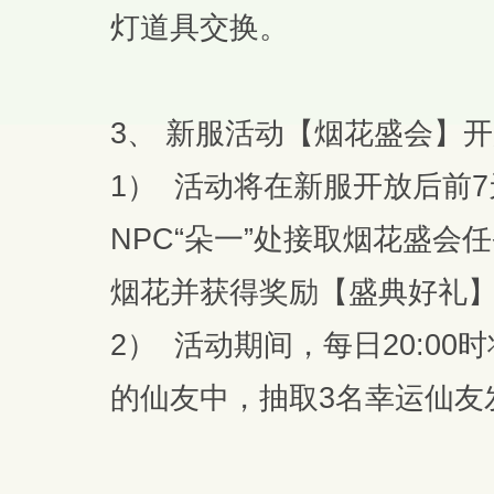
灯道具交换。
3、 新服活动【烟花盛会】
1） 活动将在新服开放后前
NPC“朵一”处接取烟花盛
烟花并获得奖励【盛典好礼
2） 活动期间，每日20:0
的仙友中，抽取3名幸运仙友