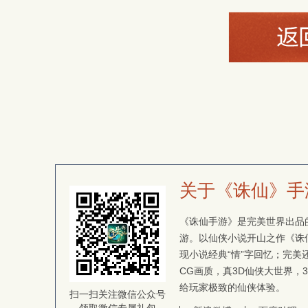
关于《诛仙》手
《诛仙手游》是完美世界出品的
游。以仙侠小说开山之作《诛
现小说经典“情”字回忆；完
CG画质，真3D仙侠大世界，
给玩家极致的仙侠体验。
扫一扫关注微信公众号