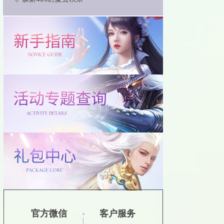
官方微信
客户服务