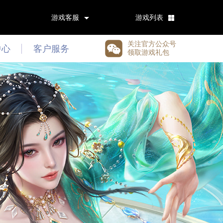
游戏客服
游戏列表
关注官方公众号
中心
客户服务
领取游戏礼包