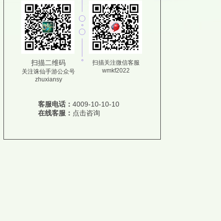
扫描二维码
扫描关注微信客服
wmkf2022
关注诛仙手游公众号
zhuxiansy
客服电话：
4009-10-10-10
在线客服：
点击咨询