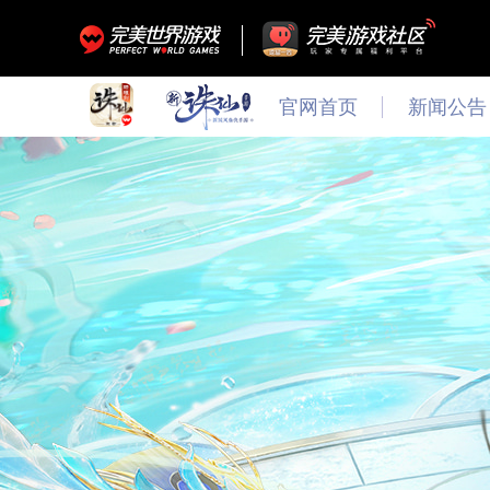
官网首页
新闻公告
最新
新闻
公告
活动