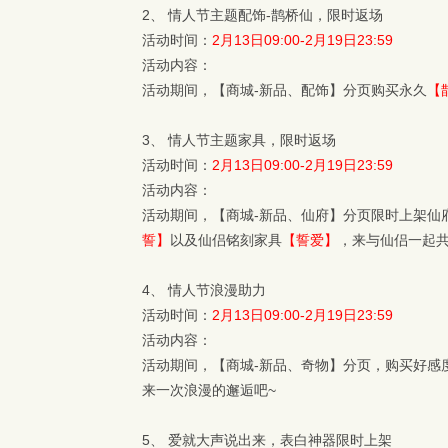
2、 情人节主题配饰-鹊桥仙，限时返场
活动时间：
2月13日09:00-2月19日23:59
活动内容：
活动期间，【商城-新品、配饰】分页购买永久
【
3、 情人节主题家具，限时返场
活动时间：
2月13日09:00-2月19日23:59
活动内容：
活动期间，【商城-新品、仙府】分页限时上架仙
誓】
以及仙侣铭刻家具
【誓爱】
，来与仙侣一起
4、 情人节浪漫助力
活动时间：
2月13日09:00-2月19日23:59
活动内容：
活动期间，【商城-新品、奇物】分页，购买好感
来一次浪漫的邂逅吧~
5、 爱就大声说出来，表白神器限时上架