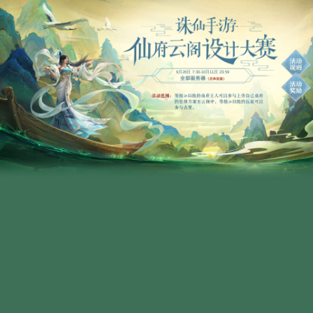
9月28日 7:30-10月11日 23:59