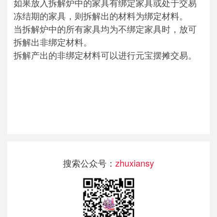
如果放入拆解炉中的家具有绑定家具或处于交易
冻结期的家具，则拆解出的材料为绑定材料。
当拆解炉中的所有家具均为不绑定家具时，放可
拆解出非绑定材料。
拆解产出的非绑定材料可以进行元宝摆摊交易。
搜索公众号：
zhuxiansy