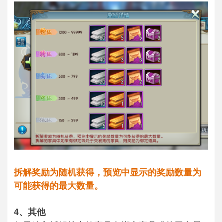
拆解奖励为随机获得，预览中显示的奖励数量为
可能获得的最大数量。
4、其他