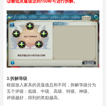
③最低灵蕴值达到150即可进行拆解。
3.
拆解等级
根据放入家具的灵蕴值总和不同，拆解等级分为
五个评级：低级、中级、高级、特级、神级。
评级越好，得到的奖励越高。