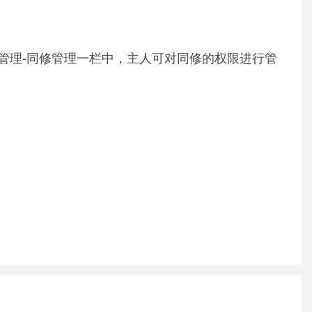
管理-同修管理一栏中，主人可对同修的权限进行管