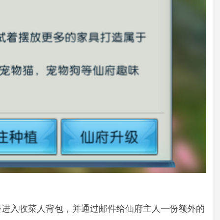
会进入收菜人背包，并通过邮件给仙府主人一份额外的