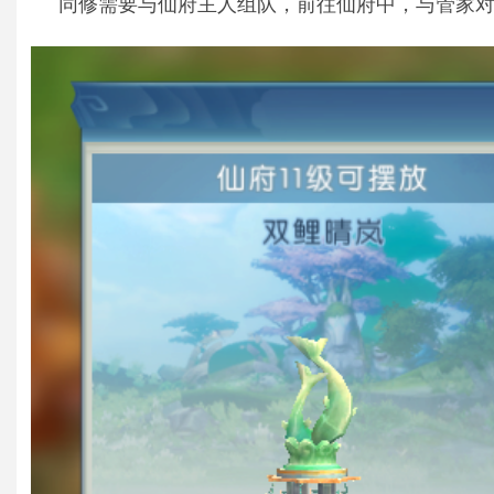
同修需要与仙府主人组队，前往仙府中，与管家对