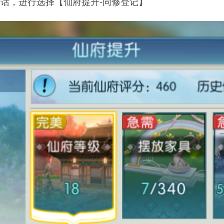
话，进行选择【仙府提升-同修登记】