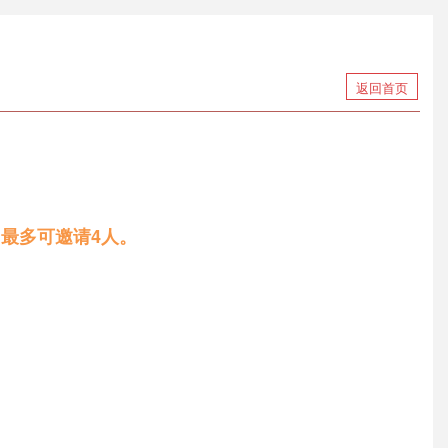
返回首页
，
最多可邀请4人。