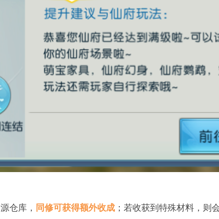
资源仓库，
；若收获到特殊材料，则
同修可获得额外收成