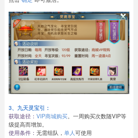
3、九天灵宝引：
获取途径：
VIP商城购买
。一周购买次数随VIP等
级提高而增加。
使用条件：
无需组队，
单人
可使用