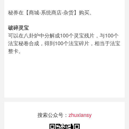
秘券在【商城-系统商店-杂货】购买。
破碎灵宝
可以在八卦炉中分解成100个灵宝残片，与100个
法宝秘卷合成，得到100个法宝碎片，相当于法宝
整卡。
搜索公众号：
zhuxiansy