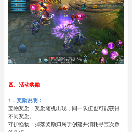
四、活动奖励
1．奖励说明：
宝物奖励：奖励随机出现，同一队伍也可能获得
不同奖励。
守护怪物：掉落奖励归属于创建并消耗寻宝次数
的队伍。