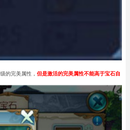
等级的完美属性，
但是激活的完美属性不能高于宝石自