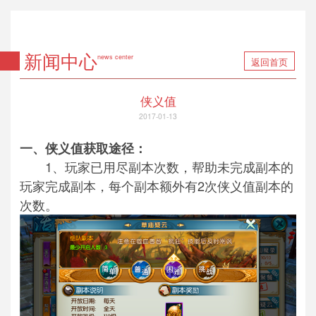
新闻中心
news center
返回首页
侠义值
2017-01-13
一、侠义值获取途径：
1、玩家已用尽副本次数，帮助未完成副本的
玩家完成副本，每个副本额外有2次侠义值副本的
次数。