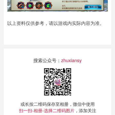
以上资料仅供参考，请以游戏内实际内容为准。
搜索公众号：
zhuxiansy
或长按二维码保存至相册，微信中使用
扫一扫-相册-选择二维码图片
，添加关注