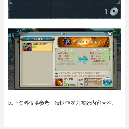
以上资料仅供参考，请以游戏内实际内容为准。