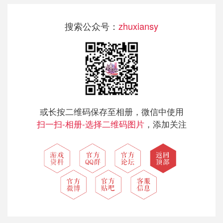
搜索公众号：
zhuxiansy
或长按二维码保存至相册，微信中使用
扫一扫-相册-选择二维码图片
，添加关注