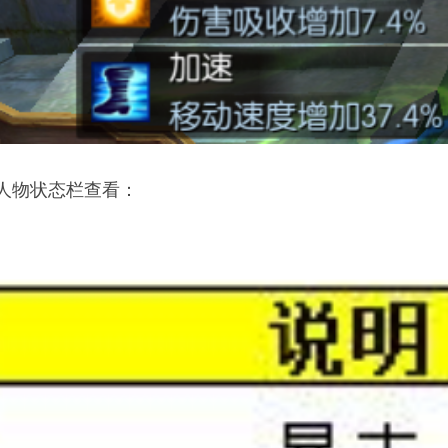
人物状态栏查看：