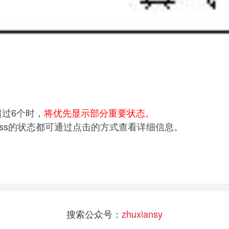
过6个时，
将优先显示部分重要状态。
ss的状态都可通过点击的方式查看详细信息。
搜索公众号：
zhuxiansy