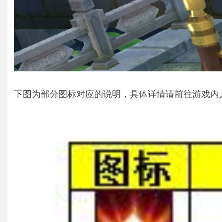
下图为部分图标对应的说明，具体详情请前往游戏内