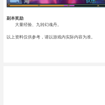
副本奖励
大量经验、九转幻魂丹。
以上资料仅供参考，请以游戏内实际内容为准。