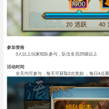
参加资格
3人以上玩家组队参与，队伍全员25级以上
活动时间
全天均可参与，每天可获取2次奖励 ，每日4点重