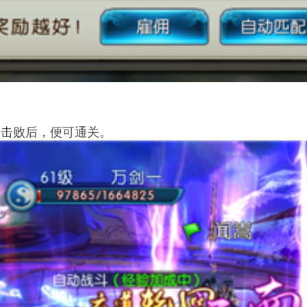
，击败后，便可通关。