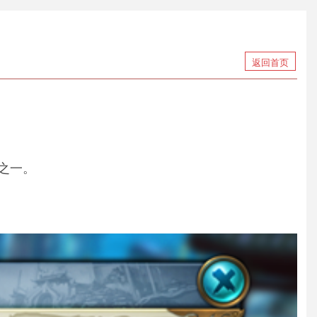
返回首页
之一。