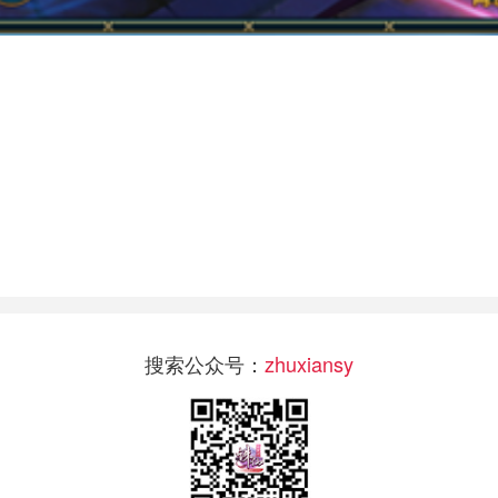
搜索公众号：
zhuxiansy