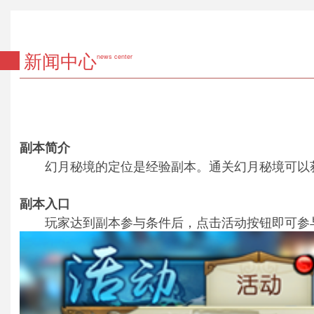
新闻中心
news center
副本简介
幻月秘境的定位是经验副本。通关幻月秘境可以获
副本入口
玩家达到副本参与条件后，点击活动按钮即可参