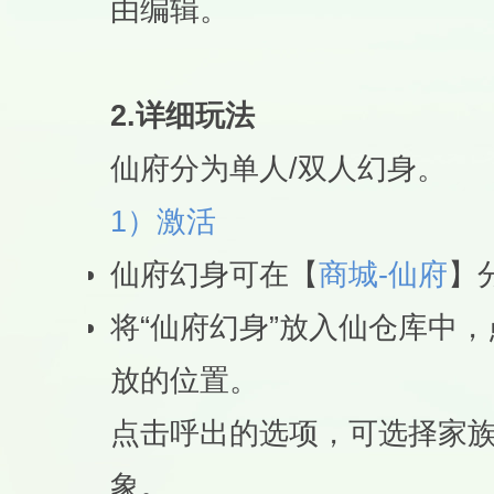
由编辑。
2.详细玩法
仙府分为单人/双人幻身。
1）激活
仙府幻身可在【
商城-仙府
】
将“仙府幻身”放入仙仓库中
放的位置。
点击呼出的选项，可选择家族
象。