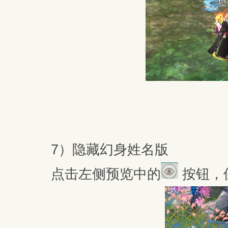
7）隐藏幻身姓名版
点击左侧预览中的
按钮，