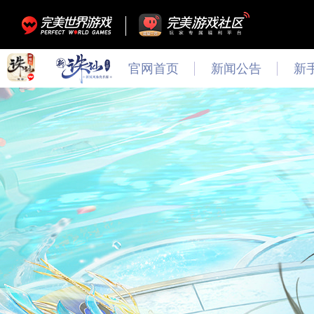
官网首页
新闻公告
新
最新
新闻
公告
活动