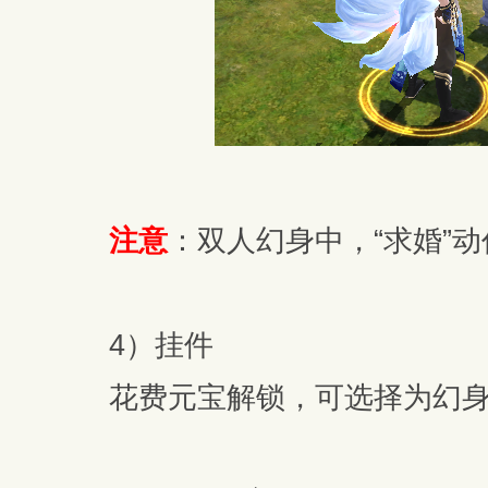
注意
：双人幻身中，“求婚”
4）挂件
花费元宝解锁，可选择为幻