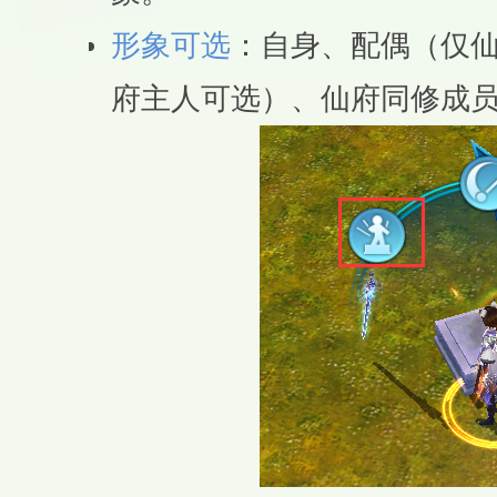
形象可选
：自身、配偶（仅
府主人可选）、仙府同修成