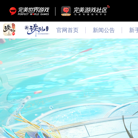
官网首页
新闻公告
新
最新
新闻
公告
活动