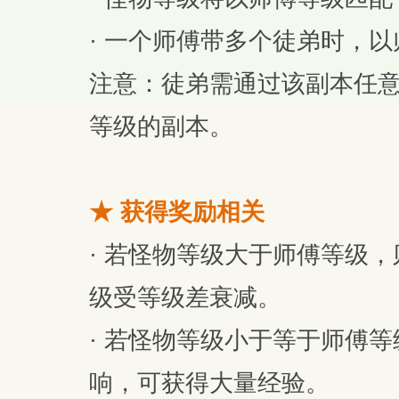
· 一个师傅带多个徒弟时，
注意：徒弟需通过该副本任
等级的副本。
★ 获得奖励相关
· 若怪物等级大于师傅等级
级受等级差衰减。
· 若怪物等级小于等于师傅
响，可获得大量经验。