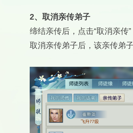
2、取消亲传弟子
缔结亲传后，点击“取消亲传
取消亲传弟子后，该亲传弟子