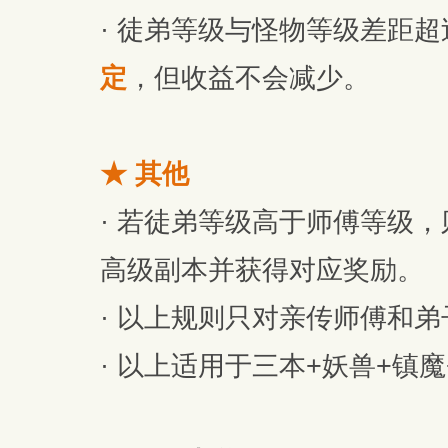
· 徒弟等级与怪物等级差距超
定
，但收益不会减少。
★ 其他
· 若徒弟等级高于师傅等级
高级副本并获得对应奖励。
· 以上规则只对亲传师傅和
· 以上适用于三本+妖兽+镇