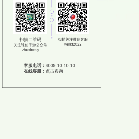
扫描二维码
扫描关注微信客服
wmkf2022
关注诛仙手游公众号
zhuxiansy
客服电话：
4009-10-10-10
在线客服：
点击咨询