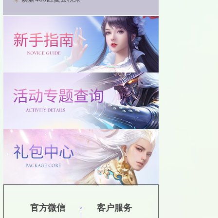
官方微信
客户服务