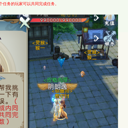
个任务的玩家可以共同完成任务。