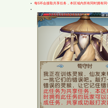
每5环会接取共享任务，本区域内所有同时拥有同