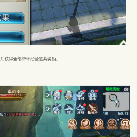
用后获得全部帮环经验道具奖励。