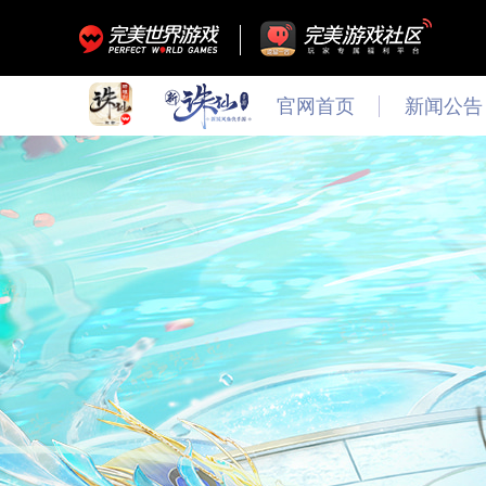
官网首页
新闻公告
最新
新闻
公告
活动