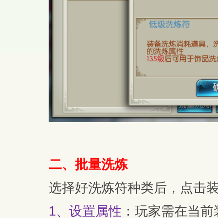
二、批量洗炼
选择好洗炼符种类后，点击装
1、设置属性
：玩家需在当前