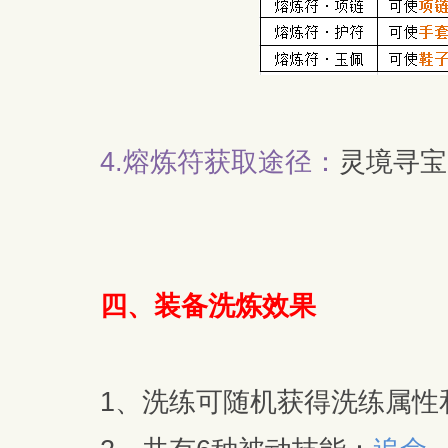
4.
熔炼符获取途径：
灵境寻宝
四、
装备洗炼效果
1、洗练可随机获得洗练属性