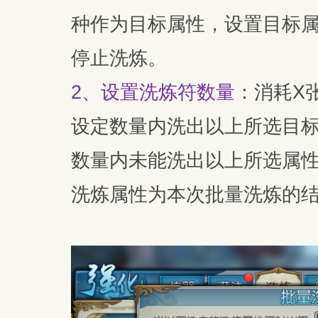
种作为目标属性，设置目标属
停止洗炼。
2、设置洗炼符数量
：消耗X
设定数量内洗出以上所选目
数量内未能洗出以上所选属
洗炼属性为本次批量洗炼的