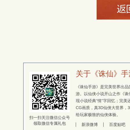
关于《诛仙》手
《诛仙手游》是完美世界出品的
游。以仙侠小说开山之作《诛
现小说经典“情”字回忆；完
CG画质，真3D仙侠大世界，
给玩家极致的仙侠体验。
扫一扫关注微信公众号
领取微信专属礼包
新浪微博
百度贴吧