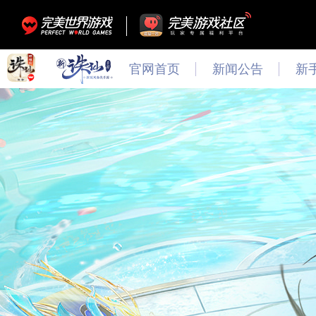
官网首页
新闻公告
新
最新
新闻
公告
活动