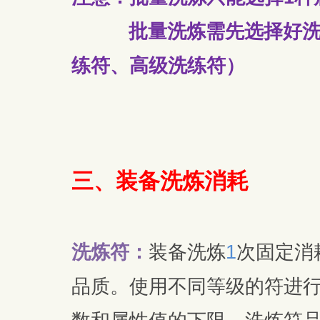
批量洗炼需先选择好洗炼
练符、高级洗练符）
三、
装备洗炼消耗
洗炼符：
装备洗炼
1
次固定消
品质。使用不同等级的符进