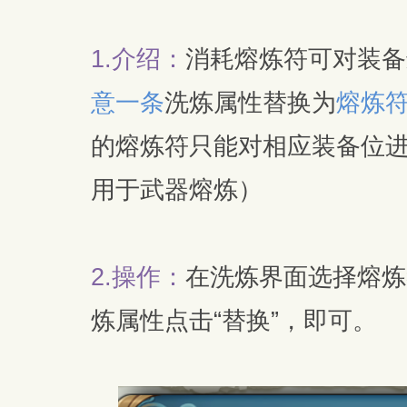
1.
介绍：
消耗熔炼符可对装备
意一条
洗炼属性替换为
熔炼
的熔炼符只能对相应装备位进
用于武器熔炼）
2.
操作：
在洗炼界面选择熔炼
炼属性点击“替换”，即可。