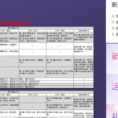
青云最新版技能介绍