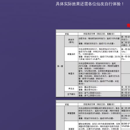
具体实际效果还需各位仙友自行体验！