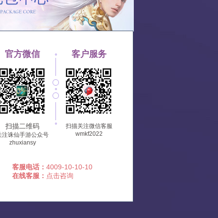
官方微信
客户服务
扫描二维码
扫描关注微信客服
wmkf2022
关注诛仙手游公众号
zhuxiansy
客服电话：
4009-10-10-10
在线客服：
点击咨询