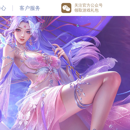
关注官方公众号
中心
客户服务
领取游戏礼包