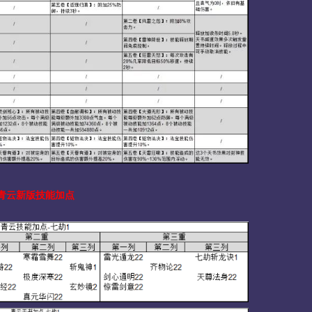
青云新版技能加点