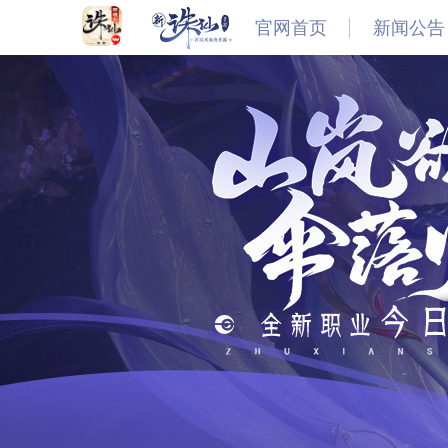
官网首页
新闻公告
最新
新闻
公告
活动