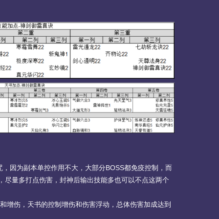
，因为副本单控作用不大，大部分BOSS都免疫控制，而
，尽量多打点伤害，封神后输出技能多也可以不点这两个
和增伤，天书的控制增伤和伤害浮动，总体伤害加成达到