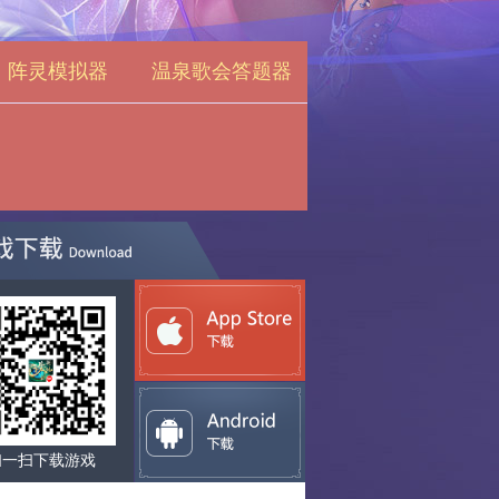
阵灵模拟器
温泉歌会答题器
扫一扫下载游戏