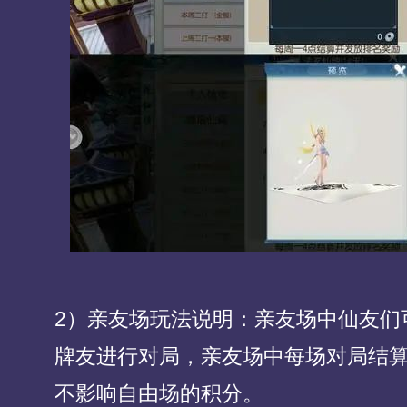
2）亲友场玩法说明：亲友场中仙友们
牌友进行对局，亲友场中每场对局结
不影响自由场的积分。