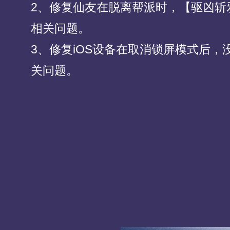
2、修复仙友在脱离帮派时，【驱凶斩
相关问题。
3、修复iOS设备在取消锁屏模式后，
关问题。