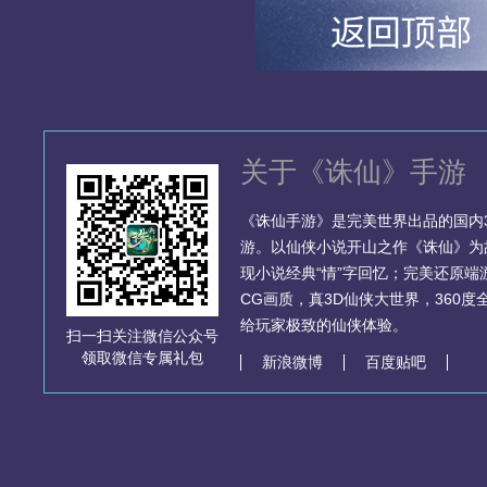
关于《诛仙》手游
《诛仙手游》是完美世界出品的国内3
游。以仙侠小说开山之作《诛仙》为
现小说经典“情”字回忆；完美还原
CG画质，真3D仙侠大世界，360
给玩家极致的仙侠体验。
扫一扫关注微信公众号
领取微信专属礼包
新浪微博
百度贴吧