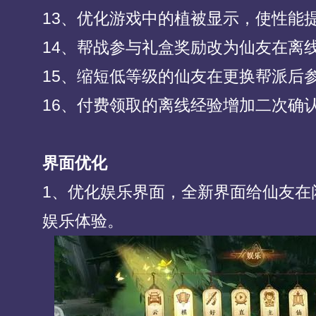
13、优化游戏中的植被显示，使性能
14、帮战参与礼盒奖励改为仙友在离
15、缩短低等级的仙友在更换帮派后
16、付费领取的离线经验增加二次确
界面优化
1、优化娱乐界面，全新界面给仙友在
娱乐体验。