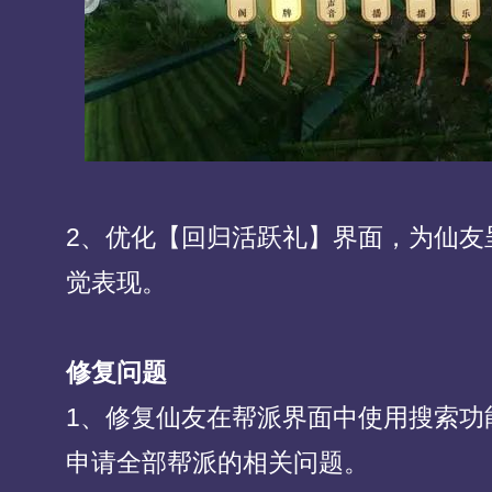
2、优化【回归活跃礼】界面，为仙友
觉表现。
修复问题
1、修复仙友在帮派界面中使用搜索功
申请全部帮派的相关问题。