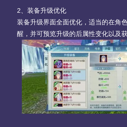
2、装备升级优化
装备升级界面全面优化，适当的在角
醒，并可预览升级的后属性变化以及