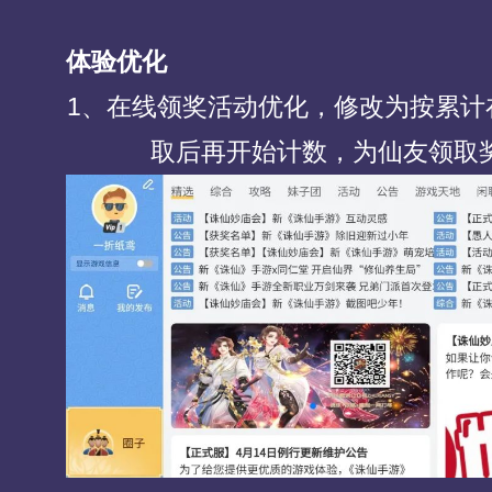
体验优化
1、在线领奖活动优化，修改为按累计
取后再开始计数，为仙友领取