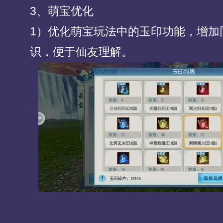
3、萌宝优化
1）优化萌宝玩法中的玉印功能，增加
识，便于仙友理解。