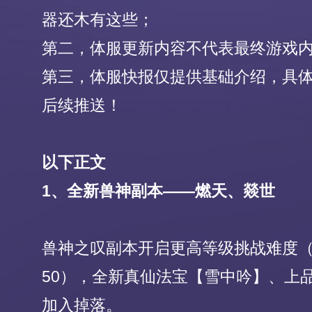
器还木有这些；
第二，体服更新内容不代表最终游戏
第三，体服快报仅提供基础介绍，具
后续推送！
以下正文
1、全新兽神副本——燃天、燚世
兽神之叹副本开启更高等级挑战难度（
50），全新真仙法宝【雪中吟】、上
加入掉落。