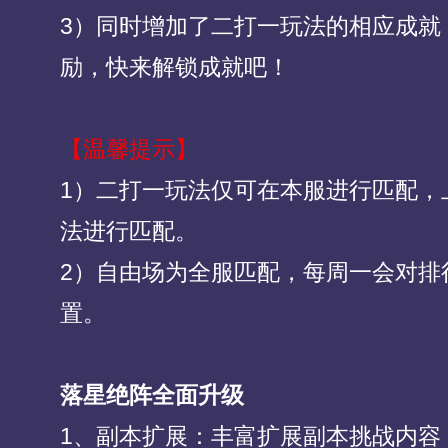
3）同时增加了二打一玩法的相应成就
励，快来解锁成就吧！
【温馨提示】
1）二打一玩法仅可在本服进行匹配，
法进行匹配。
2）自由场为全服匹配，每周一会对排
置。
落星绝阵全面升级
1、副本扩展：丰富扩展副本挑战内容