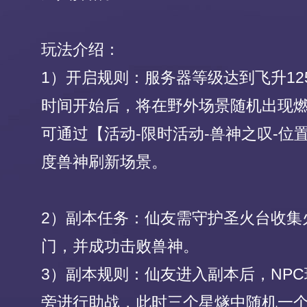
玩法介绍：
1）开启规则：服务器等级达到飞升1
时间开始后，将在野外场景随机出现
可通过【活动-限时活动-兽神之叹-位
度兽神刷新场景。
2）副本任务：仙友需守护圣火台收集
门，并成功击败兽神。
3）副本规则：仙友进入副本后，NP
旁进行助战，此时三个星燧中随机一