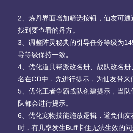
2、炼丹界面增加筛选按钮，仙友可通
找到要查看的丹方。
3、调整阵灵秘典的引导任务等级为1
导等级保持一致。
4、优化道具帮派改名册、战队改名册
名在CD中，先进行提示，为仙友带来
5、优化王者争霸战队创建提示，当队
队都会进行提示。
6、优化宠物技能施放逻辑，避免仙友
时，有几率发生Buff卡住无法生效的