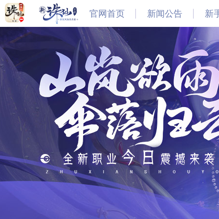
官网首页
新闻公告
新
最新
新闻
公告
活动