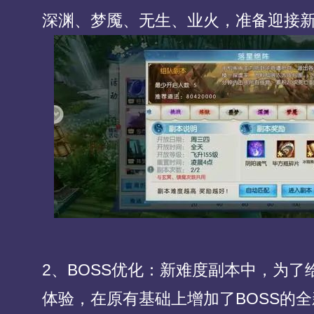
深渊、梦魇、无生、业火，准备迎接新
2、BOSS优化：新难度副本中，为
体验，在原有基础上增加了BOSS的