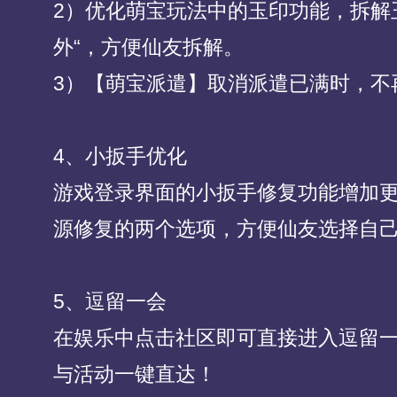
2）优化萌宝玩法中的玉印功能，拆解玉
外“，方便仙友拆解。
3）【萌宝派遣】取消派遣已满时，不
4、小扳手优化
游戏登录界面的小扳手修复功能增加
源修复的两个选项，方便仙友选择自
5、逗留一会
在娱乐中点击社区即可直接进入逗留
与活动一键直达！