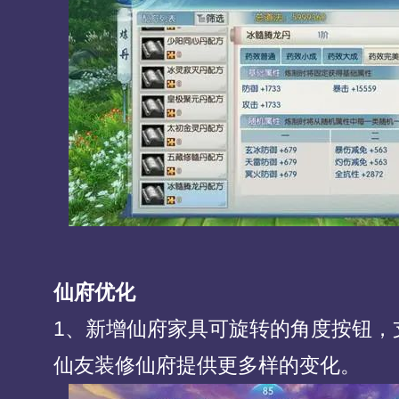
仙府优化
1、新增仙府家具可旋转的角度按钮，
仙友装修仙府提供更多样的变化。