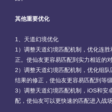
其他重要优化
1、天道幻境优化
1）调整天道幻境匹配机制，优化连胜
正。使仙友更容易匹配到实力相近的
2）调整天道幻境匹配机制，优化组队
结果的修正，使仙友更容易匹配到等
3）调整天道幻境匹配机制，iOS和安
配，使仙友可以更快速的匹配进入战