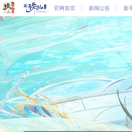
官网首页
新闻公告
新
最新
新闻
公告
活动