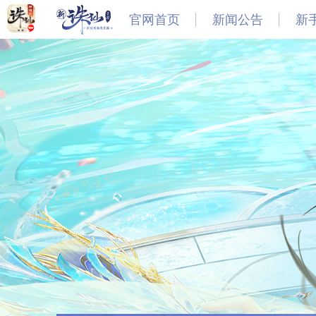
官网首页
新闻公告
新
最新
新闻
公告
活动