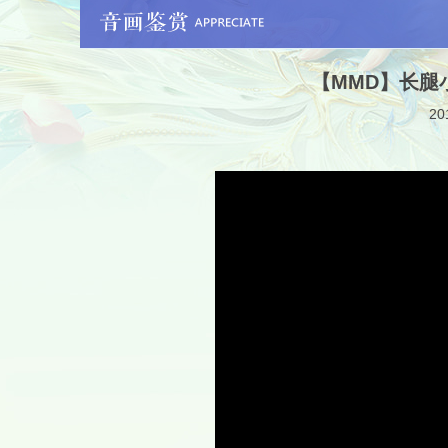
【MMD】长腿
20