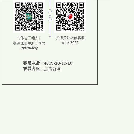
扫描二维码
扫描关注微信客服
wmkf2022
关注诛仙手游公众号
zhuxiansy
客服电话：
4009-10-10-10
在线客服：
点击咨询