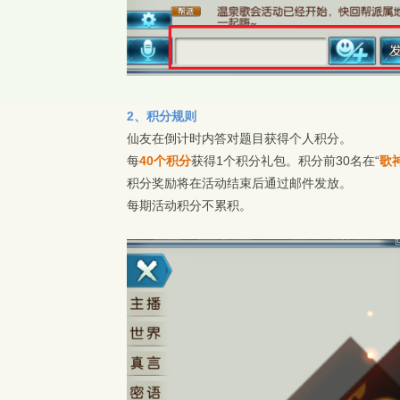
2、积分规则
仙友在倒计时内答对题目获得个人积分。
每
40个积分
获得1个积分礼包。积分前30名在“
歌
积分奖励将在活动结束后通过邮件发放。
每期活动积分不累积。