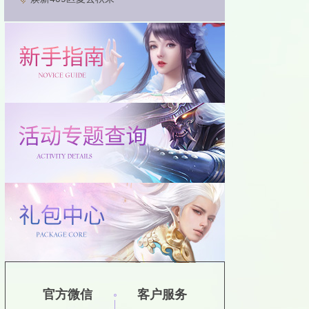
官方微信
客户服务