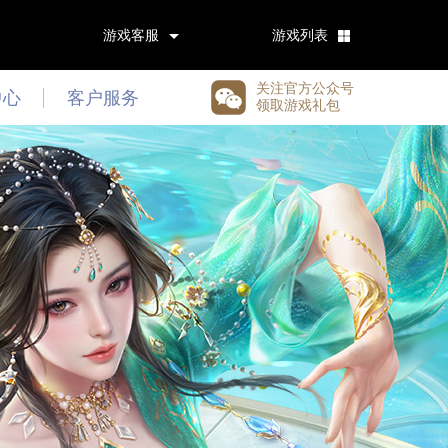
游戏客服
游戏列表
关注官方公众号
中心
客户服务
领取游戏礼包