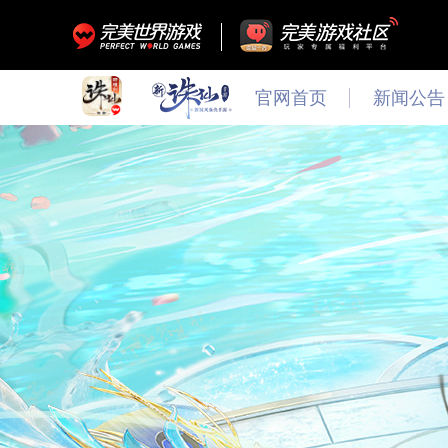
官网首页
新闻公告
最新
新闻
公告
活动